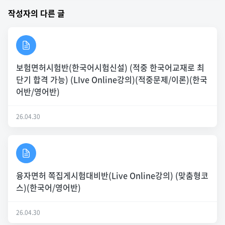
작성자의 다른 글
보험면허시험반(한국어시험신설) (적중 한국어교재로 최
단기 합격 가능) (LIve Online강의)(적중문제/이론)(한국
어반/영어반)
26.04.30
융자면허 쪽집게시험대비반(Live Online강의) (맞춤형코
스)(한국어/영어반)
26.04.30