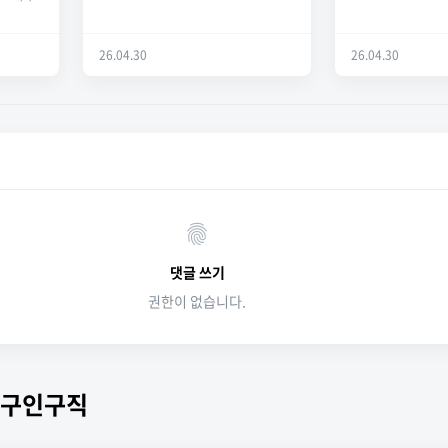
26.04.30
26.04.30
댓글 쓰기
권한이 없습니다.
 구인구직