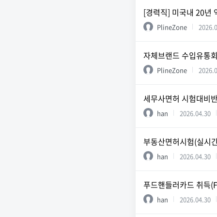
[경력직] 미국내 20년
PlineZone
2026.
자체브랜드 수입유통회사에
PlineZone
2026.
세무사면허 시험대비반 (
han
2026.04.30
부동산면허시험(실시간O
han
2026.04.30
푸드핸들러카드 취득(Foo
han
2026.04.30