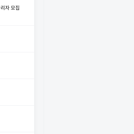
 관리자 모집