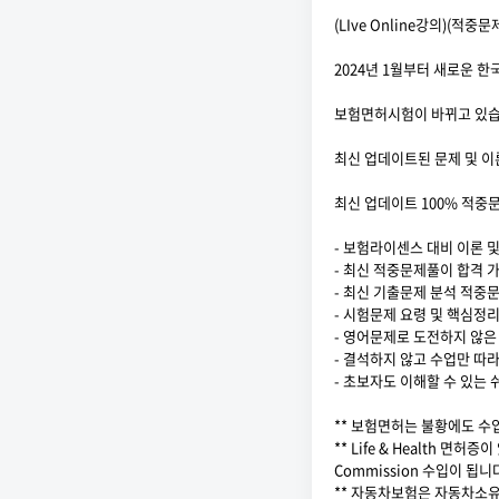
(LIve Online강의)(적
2024년 1월부터 새로운 
보험면허시험이 바뀌고 있습
최신 업데이트된 문제 및 
최신 업데이트 100% 적중
- 보험라이센스 대비 이론 
- 최신 적중문제풀이 합격 
- 최신 기출문제 분석 적중
- 시험문제 요령 및 핵심정
- 영어문제로 도전하지 않은
- 결석하지 않고 수업만 따라
- 초보자도 이해할 수 있는
** 보험면허는 불황에도 수
** Life & Health 면
Commission 수입이 됩니
** 자동차보험은 자동차소유