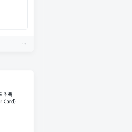
 취득
r Card)