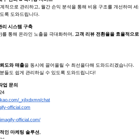
계적으로 관리하고, 월간 손익 분석을 통해 비용 구조를 개선하며 세
있도록 도와드립니다.
 관리 시스템 구축
O)를 통해 온라인 노출을 극대화하며, 
고객 리뷰 전환율을 효율적으로
뢰도와 매출
을 동시에 끌어올릴 수 최선을다해 도와드리겠습니다.
분들도 쉽게 관리하실 수 있도록 도와드립니다!
 작업 문의
24
kakao.com/_xjIxdxmn/chat
fy-official.com
imagify-official.com/
적인 마케팅 솔루션
,