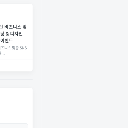
 한인 비즈니스 맞
팅 & 디자인
 이벤트
 비즈니스 맞춤 SNS
...