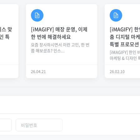
니스 맞
[iMAGIFY] 매장 운영, 이제
[iMAGIFY]
인 특
한 번에 해결하세요
춤 디지털 마케
특별 프로모션
요즘 장사하시면서 이런 고민, 한 번
쯤 해보셨죠? 인스...
[iMAGIFY] 한인
마케팅 & 디자인 특
26.04.21
26.02.10