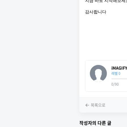
지금 바로 시작해보세
감사합니다
iMAGIF
레벨 0
0/90
목록으로
작성자의 다른 글