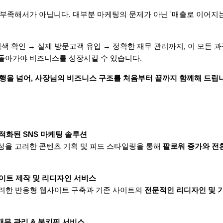
부족해서가 아닙니다. 대부분 마케팅의 문제가 아닌 '매출로 이어지
검색 확인 → 실제 방문고객 유입 → 정확한 재무 관리까지, 이 모든 과
돌아가야 비즈니스를 성장시킬 수 있습니다.
 대행을 넘어, 사장님의 비즈니스 구조를 처음부터 끝까지 함께해 드립
적화된 SNS 마케팅 솔루션
을 고려한 콘텐츠 기획 및 피드 스타일링을 통해 
팔로워 증가와 전
이트 제작 및 리디자인 서비스
고려한 반응형 웹사이트 구축과 기존 사이트의 
전문적인 리디자인 및 
반 재무 관리 & 북키핑 서비스