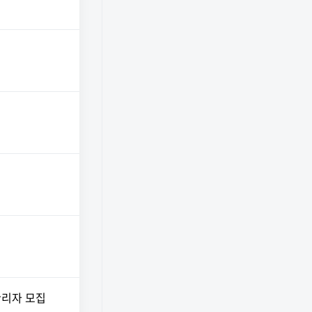
 관리자 모집