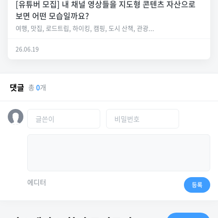
[유튜버 모집] 내 채널 영상들을 지도형 콘텐츠 자산으로
보면 어떤 모습일까요?
여행, 맛집, 로드트립, 하이킹, 캠핑, 도시 산책, 관광...
26.06.19
댓글
총
0
개
에디터
등록