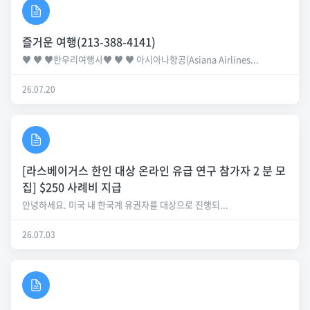
즐거운 여행(213-388-4141)
♥ ♥ ♥한우리여행사♥ ♥ ♥ 아시아나항공(Asiana Airlines...
26.07.20
[라스베이거스 한인 대상 온라인 유급 연구 참가자 2 분 모
집] $250 사례비 지급
안녕하세요. 미국 내 한국계 유권자를 대상으로 진행되...
26.07.03