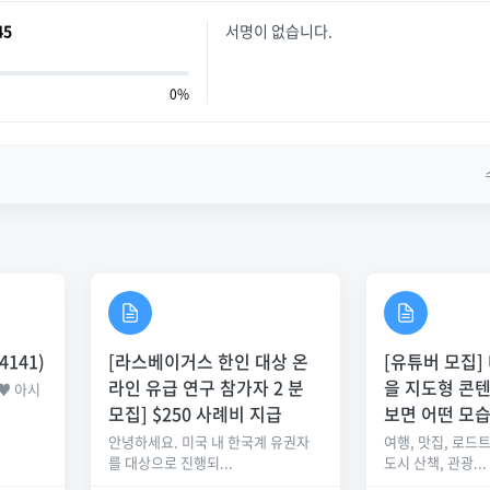
45
서명이 없습니다.
0%
4141)
[라스베이거스 한인 대상 온
[유튜버 모집]
라인 유급 연구 참가자 2 분
을 지도형 콘
♥ 아시
.
모집] $250 사례비 지급
보면 어떤 모
안녕하세요. 미국 내 한국계 유권자
여행, 맛집, 로드트
를 대상으로 진행되...
도시 산책, 관광...