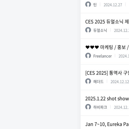
틴
2024.12.27
CES 2025 듀얼소닉
듀얼소닉
2024.12.
❤️❤️❤️ 마케팅 / 홍보 
Freelancer
2024.
[CES 2025] 통역사 
헤더드
2024.12.12
2025.1.22 shot s
하비파크
2024.12.
Jan 7~10, Eureka