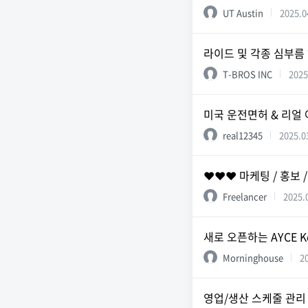
UT Austin
2025.0
라이드 및 각종 심부름
T-BROS INC
2025
미국 운전면허 & 리얼 
real12345
2025.0
❤️❤️❤️ 마케팅 / 홍보 
Freelancer
2025.
새로 오픈하는 AYCE K
Morninghouse
2
영업/생산 스케줄 관리