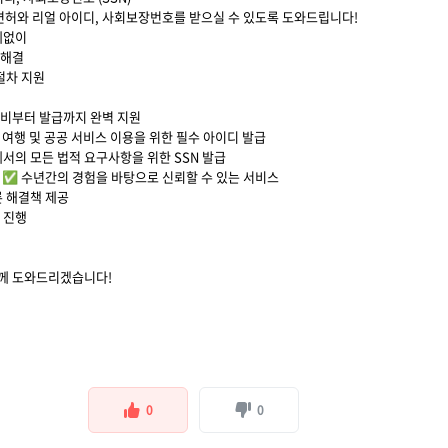
면허와 리얼 아이디, 사회보장번호를 받으실 수 있도록 도와드립니다!
계없이
 해결
 절차 지원
준비부터 발급까지 완벽 지원
 미국 여행 및 공공 서비스 이용을 위한 필수 아이디 발급
에서의 모든 법적 요구사항을 위한 SSN 발급
 ✅ 수년간의 경험을 바탕으로 신뢰할 수 있는 서비스
른 해결책 제공
 진행
함께 도와드리겠습니다!
0
0