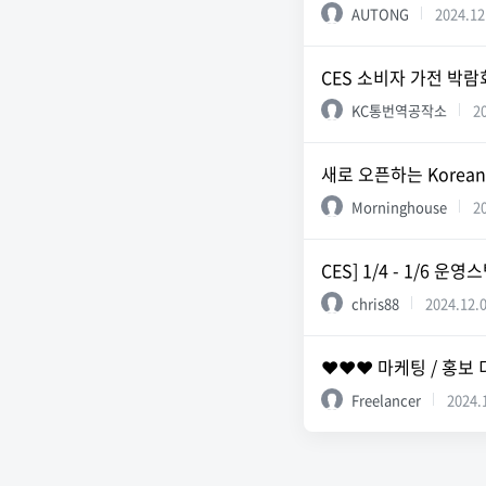
AUTONG
2024.12
CES 소비자 가전 박람
KC통번역공작소
2
새로 오픈하는 Korea
Morninghouse
2
CES] 1/4 - 1/6 
chris88
2024.12.
❤️❤️❤️ 마케팅 / 홍보
Freelancer
2024.