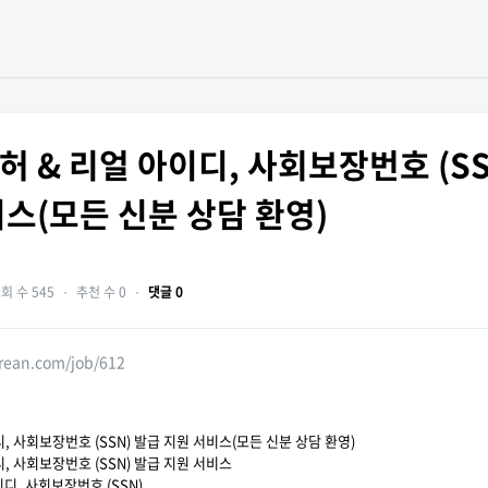
 & 리얼 아이디, 사회보장번호 (SS
비스(모든 신분 상담 환영)
회 수 545
・
추천 수 0
・
댓글 0
orean.com/job/612
, 사회보장번호 (SSN) 발급 지원 서비스(모든 신분 상담 환영)
, 사회보장번호 (SSN) 발급 지원 서비스
이디, 사회보장번호 (SSN)