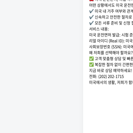
어떤 상황에서도 미국 운전
✔️ 미국 내 거주 여부와 관
✔️ 신속하고 안전한 절차로
✔️ 모든 서류 준비 및 신청
서비스 내용:
미국 운전면허 발급: 시험 
리얼 아이디 (Real ID):
사회보장번호 (SSN): 미국
왜 저희를 선택해야 할까요?
✅ 고객 맞춤형 상담 및 빠
✅ 복잡한 절차 없이 간편한
지금 바로 상담 예약하세요!
전화: (202) 202-1715
미국에서의 생활, 저희가 