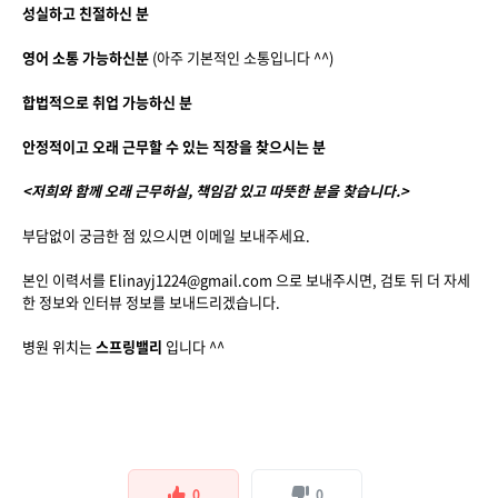
성실하고 친절하신 분
영어 소통 가능하신분
(아주 기본적인 소통입니다 ^^)
합법적으로 취업 가능하신 분
안정적이고 오래 근무할 수 있는 직장을 찾으시는 분
<저희와 함께 오래 근무하실, 책임감 있고 따뜻한 분을 찾습니다.>
부담없이 궁금한 점 있으시면 이메일 보내주세요.
본인 이력서를 Elinayj1224@gmail.com 으로 보내주시면, 검토 뒤 더 자세
한 정보와 인터뷰 정보를 보내드리겠습니다.
병원 위치는
스프링밸리
입니다 ^^
0
0