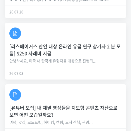
26.07.20
[라스베이거스 한인 대상 온라인 유급 연구 참가자 2 분 모
집] $250 사례비 지급
안녕하세요. 미국 내 한국계 유권자를 대상으로 진행되...
26.07.03
[유튜버 모집] 내 채널 영상들을 지도형 콘텐츠 자산으로
보면 어떤 모습일까요?
여행, 맛집, 로드트립, 하이킹, 캠핑, 도시 산책, 관광...