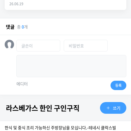
26.06.19
댓글
총
0
개
에디터
등록
라스베가스 한인 구인구직
쓰기
한식 및 중식 조리 가능하신 주방장님을 모십니다.-테네시 클락스빌