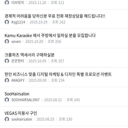
더브릿지
2025.11.20
조회
212
경제적 어려움을 당하신분 무료 전화 재정상담을 해드립니다!!
Ksjj1214
2025.10.29
조회
262
Kamu Karaoke 에서 주방에서 일하실 분을 모집합니다
seven
2025.10.20
조회
256
크롬하츠 액세서리 구매하실분
은은헌터
2025.10.09
조회
257
한인 비즈니스 맞춤 디지털 마케팅 & 디자인 특별 프로모션 이벤트
iMAGIFY
2025.09.09
조회
234
SooHairsalon
SOOHAIRSALON7
2025.08.31
조회
245
VEGAS 미용사 구인
soohairsalon
2025.08.25
조회
230