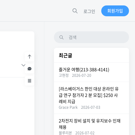
회원가입
로그인
최근글
즐거운 여행(213-388-4141)
고현정
2026-07-20
[라스베이거스 한인 대상 온라인 유
급 연구 참가자 2 분 모집] $250 사
례비 지급
Grace Park
2026-07-03
2차전지 장비 설치 및 유지보수 인재
채용
블루리본
2026-07-02