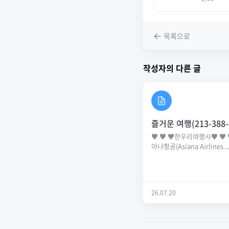
목록으로
작성자의 다른 글
즐거운 여행(213-388-
♥ ♥ ♥한우리여행사♥ ♥ 
아나항공(Asiana Airlines..
26.07.20