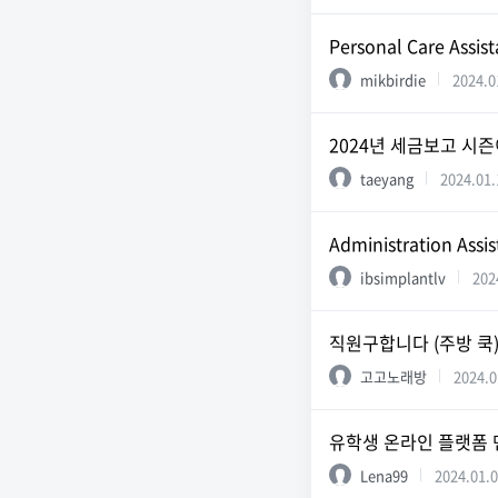
Personal Care Ass
mikbirdie
2024.0
2024년 세금보고 시즌
taeyang
2024.01.
Administration Assis
ibsimplantlv
202
직원구합니다 (주방 쿡
고고노래방
2024.0
유학생 온라인 플랫폼 
Lena99
2024.01.