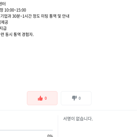
센터
 10:00~15:00
 기업과 30분~1시간 정도 미팅 통역 및 안내
중식제공
 지급
관련 동시 통역 경험자.
0
0
서명이 없습니다.
0%