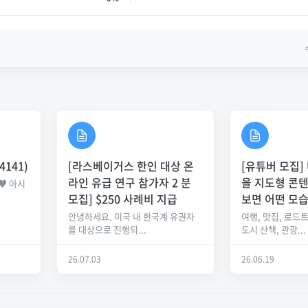
4141)
[라스베이거스 한인 대상 온
[유튜버 모집]
라인 유급 연구 참가자 2 분
을 지도형 콘
♥ 아시
.
모집] $250 사례비 지급
보면 어떤 모
안녕하세요. 미국 내 한국계 유권자
여행, 맛집, 로드트
를 대상으로 진행되...
도시 산책, 관광...
26.07.03
26.06.19