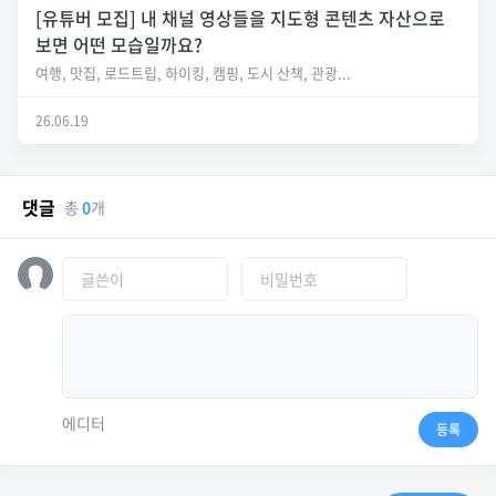
[유튜버 모집] 내 채널 영상들을 지도형 콘텐츠 자산으로
보면 어떤 모습일까요?
여행, 맛집, 로드트립, 하이킹, 캠핑, 도시 산책, 관광...
26.06.19
댓글
총
0
개
에디터
등록