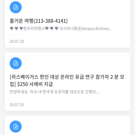
즐거운 여행(213-388-4141)
♥ ♥ ♥한우리여행사♥ ♥ ♥ 아시아나항공(Asiana Airlines...
26.07.20
[라스베이거스 한인 대상 온라인 유급 연구 참가자 2 분 모
집] $250 사례비 지급
안녕하세요. 미국 내 한국계 유권자를 대상으로 진행되...
26.07.03