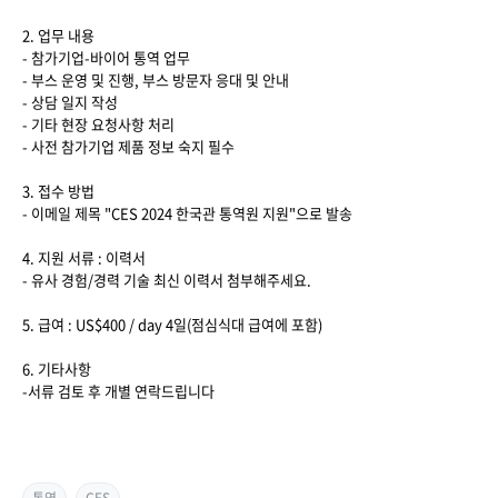
2. 업무 내용
- 참가기업-바이어 통역 업무
- 부스 운영 및 진행, 부스 방문자 응대 및 안내
- 상담 일지 작성
- 기타 현장 요청사항 처리
- 사전 참가기업 제품 정보 숙지 필수
3. 접수 방법
- 이메일 제목 "CES 2024 한국관 통역원 지원"으로 발송
4. 지원 서류 : 이력서
- 유사 경험/경력 기술 최신 이력서 첨부해주세요.
5. 급여 : US$400 / day 4일(점심식대 급여에 포함)
6. 기타사항
-서류 검토 후 개별 연락드립니다