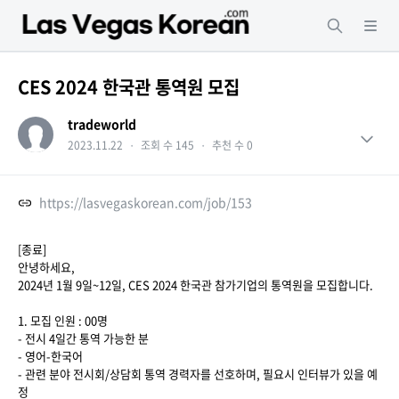
CES 2024 한국관 통역원 모집
tradeworld
2023.11.22
・
조회 수 145
・
추천 수 0
https://lasvegaskorean.com/job/153
[종료]
안녕하세요,
2024년 1월 9일~12일, CES 2024 한국관 참가기업의 통역원을 모집합니다.
1. 모집 인원 : 00명
- 전시 4일간 통역 가능한 분
- 영어-한국어
- 관련 분야 전시회/상담회 통역 경력자를 선호하며, 필요시 인터뷰가 있을 예
정