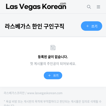
라스베가스 한인 구인구직
쓰기
등록된 글이 없습니다.
첫 게시물의 주인공이 되어보세요.
쓰기
라스베가스코리안 / www.lasvegaskorean.com
* 욕설 비방 또는 게시판의 목적에 부적합하다고 판단되는 게시물은 임의로 삭제될 수
있습니다.