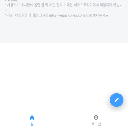
* 사용자가 게시판에 올린 글 및 개인 간의 거래는 베가스코리아에서 책임지지 않습니
다.
* 허위, 비방글등에 대한 신고는 info@vegaskorea.com 으로 보내주세요
홈
로그인