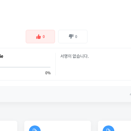
0
0
ie
서명이 없습니다.
0%