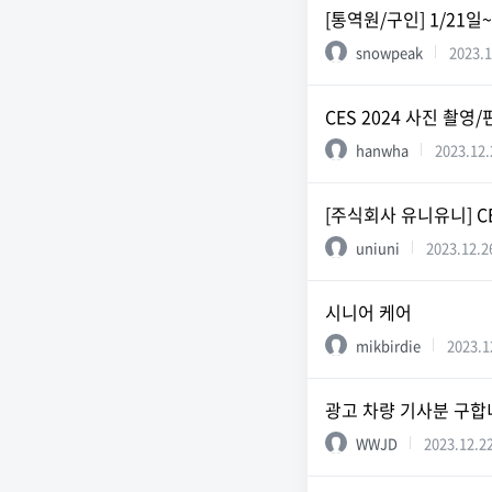
[통역원/구인] 1/21일
snowpeak
2023.1
CES 2024 사진 촬
hanwha
2023.12.
[주식회사 유니유니] CES
uniuni
2023.12.2
시니어 케어
mikbirdie
2023.1
광고 차량 기사분 구합니
WWJD
2023.12.2