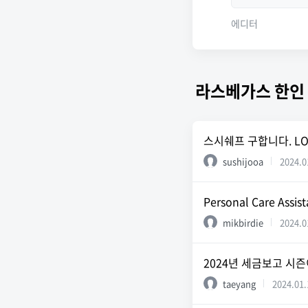
에디터
라스베가스 한인
스시쉐프 구합니다. LO
sushijooa
2024.0
Personal Care Ass
mikbirdie
2024.0
2024년 세금보고 시즌
taeyang
2024.01.