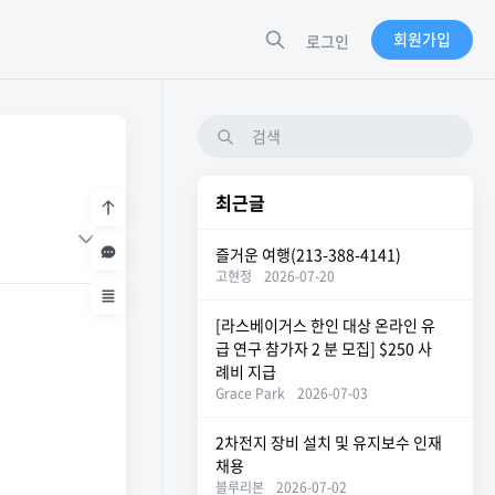
회원가입
로그인
최근글
즐거운 여행(213-388-4141)
고현정
2026-07-20
[라스베이거스 한인 대상 온라인 유
급 연구 참가자 2 분 모집] $250 사
례비 지급
Grace Park
2026-07-03
2차전지 장비 설치 및 유지보수 인재
채용
블루리본
2026-07-02