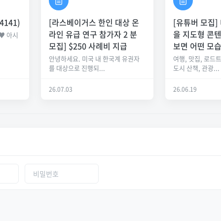
4141)
[라스베이거스 한인 대상 온
[유튜버 모집]
라인 유급 연구 참가자 2 분
을 지도형 콘
♥ 아시
.
모집] $250 사례비 지급
보면 어떤 모
안녕하세요. 미국 내 한국계 유권자
여행, 맛집, 로드트
를 대상으로 진행되...
도시 산책, 관광...
26.07.03
26.06.19