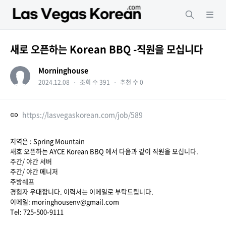
새로 오픈하는 Korean BBQ -직원을 모십니다
Morninghouse
2024.12.08
・
조회 수 391
・
추천 수 0
https://lasvegaskorean.com/job/589
지역은 : Spring Mountain
새호 오픈하는 AYCE Korean BBQ 에서 다음과 같이 직원을 모십니다.
주간/ 야간 서버
주간/ 야간 메니저
주방쉐프
경험자 우대합니다. 이력서는 이메일로 부탁드립니다.
이메일: moringhousenv@gmail.com
Tel: 725-500-9111