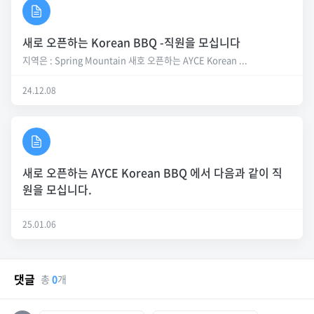
새로 오픈하는 Korean BBQ -직원을 모십니다
지역은 : Spring Mountain 새호 오픈하는 AYCE Korean ...
24.12.08
새로 오픈하는 AYCE Korean BBQ 에서 다음과 같이 직
원을 모십니다.
25.01.06
댓글
총
0
개