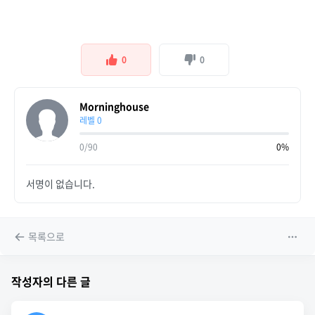
0
0
Morninghouse
레벨 0
0/90
0%
서명이 없습니다.
목록으로
작성자의 다른 글