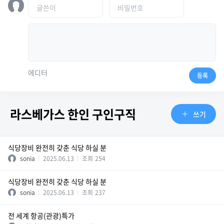
에디터
등록
라스베가스 한인 구인구직
쓰기
식당장비 완전히 갖춘 식당 하실 분
sonia
2025.06.13
조회
254
식당장비 완전히 갖춘 식당 하실 분
sonia
2025.06.13
조회
237
전 세계 항공(관광)특가