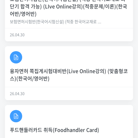
단기 합격 가능) (LIve Online강의)(적중문제/이론)(한국
어반/영어반)
보험면허시험반(한국어시험신설) (적중 한국어교재로 ...
26.04.30
융자면허 쪽집게시험대비반(Live Online강의) (맞춤형코
스)(한국어/영어반)
26.04.30
푸드핸들러카드 취득(Foodhandler Card)