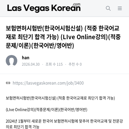
보험면허시험반(한국어시험신설) (적중 한국어교
재로 최단기 합격 가능) (LIve Online강의)(적중
문제/이론)(한국어반/영어반)
han
2026.04.30
・
조회 수 115
・
추천 수 0
https://lasvegaskorean.com/job/3400
보험면허시험반(한국어시험신설) (적중 한국어교재로 최단기 합격 가능)
(LIve Online강의)(적중문제/이론)(한국어반/영어반)
2024년 1월부터 새로운 한국어 보험면허시험에 맞추어 한국어교재 및 전문강
의로 최단기 합격 가능