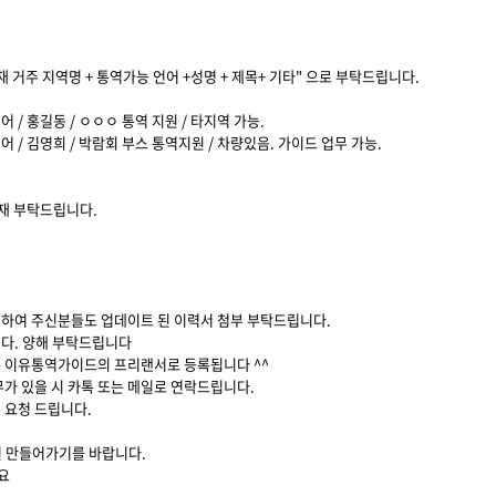
재 거주 지역명 + 통역가능 언어 +성명 + 제목+ 기타" 으로 부탁드립니다.
영어 / 홍길동 / ㅇㅇㅇ 통역 지원 / 타지역 가능.
영어 / 김영희 / 박람회 부스 통역지원 / 차량있음. 가이드 업무 가능.
재 부탁드립니다.
원하여 주신분들도 업데이트 된 이력서 첨부 부탁드립니다.
니다. 양해 부탁드립니다
은 이유통역가이드의 프리랜서로 등록됩니다 ^^
무가 있을 시 카톡 또는 메일로 연락드립니다.
 요청 드립니다.
 만들어가기를 바랍니다.
요