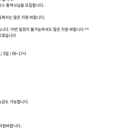
가스 통역사님을 모집합니다.
님께서는 많은 지원 바랍니다.
습니다. 이번 일정이 불가능하셔도 많은 지원 바랍니다 ^^
드리겠습니다
) / 3일 / 09~17시
외송금도 가능합니다.
 지원바랍니다.