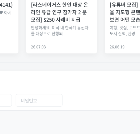
4141)
[라스베이거스 한인 대상 온
[유튜버 모집]
라인 유급 연구 참가자 2 분
을 지도형 콘
♥ 아시
.
모집] $250 사례비 지급
보면 어떤 모
안녕하세요. 미국 내 한국계 유권자
여행, 맛집, 로드트
를 대상으로 진행되...
도시 산책, 관광...
26.07.03
26.06.19