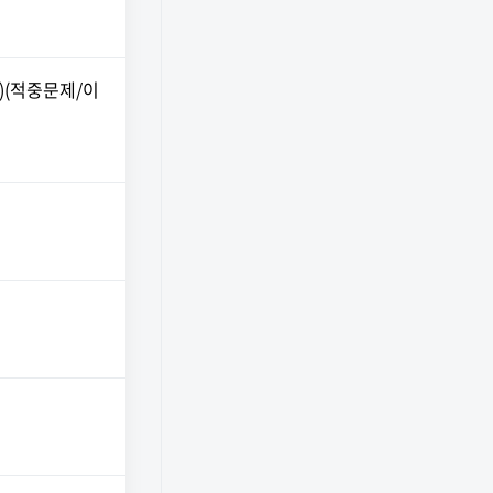
)(적중문제/이