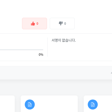
0
0
서명이 없습니다.
0%