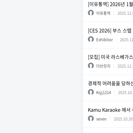
[이유통역] 2026년 
이유통역
2025.12.
[CES 2026] 부스 스
Exhibitor
2025.1
[모집] 미국 라스베가스 
더브릿지
2025.11.
경제적 어려움을 당하신
Ksjj1214
2025.10
Kamu Karaoke 
seven
2025.10.20