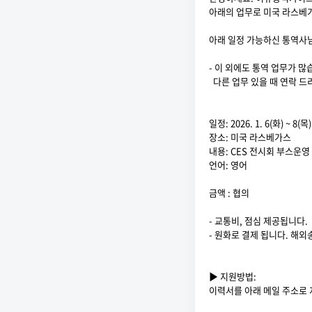
아래의 업무로 미국 라스베
아래 일정 가능하신 통역사
- 이 외에도 통역 업무가 많
다른 업무 있을 때 연락 
일정: 2026. 1. 6(화) ~ 8(목
장소: 미국 라스베가스
내용: CES 전시회 부스운영
언어: 영어
금액 : 협의
- 교통비, 점심 제공됩니다.
- 원화로 결제 됩니다. 해
▶ 지원방법:
이력서를 아래 메일 주소로