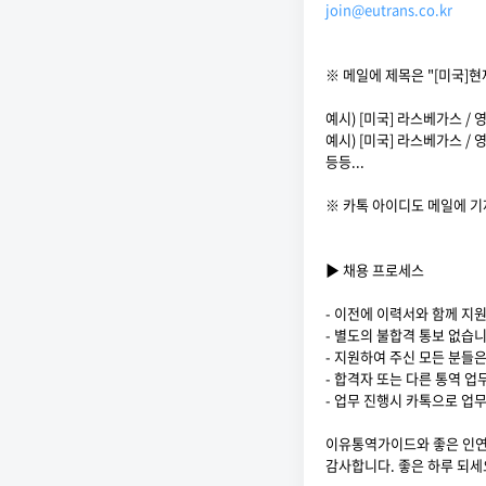
join@eutrans.co.kr
※ 메일에 제목은 "[미국]현
예시) [미국] 라스베가스 / 
예시) [미국] 라스베가스 / 
등등...
※ 카톡 아이디도 메일에 기
▶ 채용 프로세스
- 이전에 이력서와 함께 지
- 별도의 불합격 통보 없습
- 지원하여 주신 모든 분들
- 합격자 또는 다른 통역 업
- 업무 진행시 카톡으로 업무
이유통역가이드와 좋은 인연
감사합니다. 좋은 하루 되세