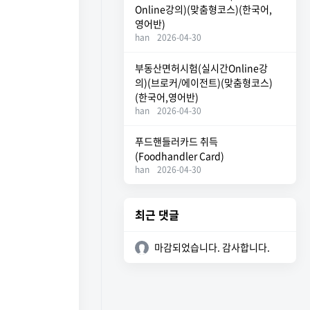
Online강의)(맞춤형코스)(한국어,
영어반)
han
2026-04-30
부동산면허시험(실시간Online강
의)(브로커/에이전트)(맞춤형코스)
(한국어,영어반)
han
2026-04-30
푸드핸들러카드 취득
(Foodhandler Card)
han
2026-04-30
최근 댓글
마감되었습니다. 감사합니다.