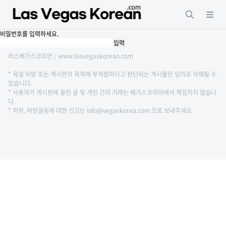
비밀번호를 입력하세요.
라스베가스코리안 / www.lasvegaskorean.com
* 욕설 비방 또는 게시판의 목적에 부적합하다고 판단되는 게시물은 임의로 삭제될 수
있습니다.
* 사용자가 게시판에 올린 글 및 개인 간의 거래는 베가스코리아에서 책임지지 않습니
다.
* 허위, 비방글등에 대한 신고는 info@vegaskorea.com 으로 보내주세요