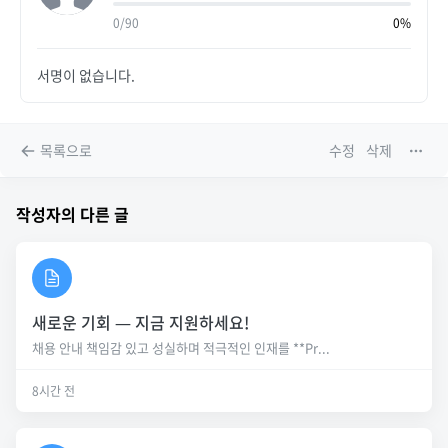
0/90
0%
서명이 없습니다.
목록으로
수정
삭제
작성자의 다른 글
새로운 기회 — 지금 지원하세요!
채용 안내 책임감 있고 성실하며 적극적인 인재를 **Pr...
8시간 전