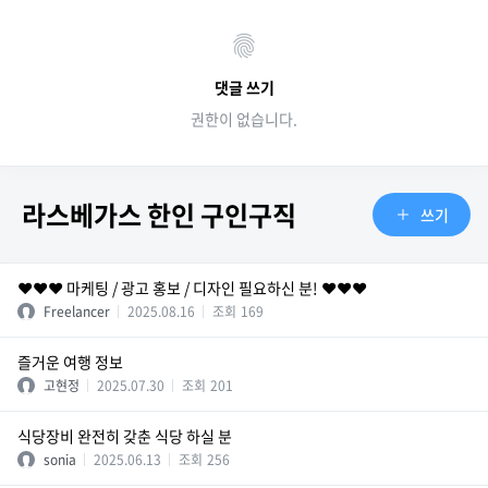
댓글 쓰기
권한이 없습니다.
라스베가스 한인 구인구직
쓰기
❤️❤️❤️ 마케팅 / 광고 홍보 / 디자인 필요하신 분! ❤️❤️❤️
Freelancer
2025.08.16
조회
169
즐거운 여행 정보
고현정
2025.07.30
조회
201
식당장비 완전히 갖춘 식당 하실 분
sonia
2025.06.13
조회
256