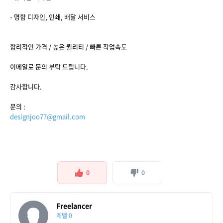
- 명함 디자인, 인쇄, 배달 서비스
합리적인 가격 / 높은 퀄리티 / 빠른 작업속도
이메일로 문의 부탁 드립니다.
감사합니다.
문의 :
designjoo77@gmail.com
0
0
Freelancer
레벨 0