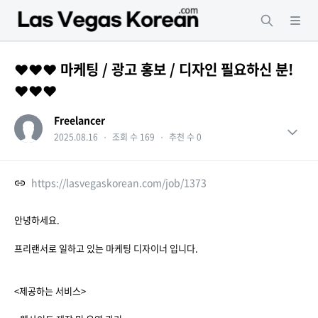
❤️❤️❤️ 마케팅 / 광고 홍보 / 디자인 필요하신 분!
❤️❤️❤️
Freelancer
2025.08.16
・
조회 수 169
・
추천 수 0
https://lasvegaskorean.com/job/1373
안녕하세요.
프리랜서로 일하고 있는 마케팅 디자이너 입니다.
<제공하는 서비스>