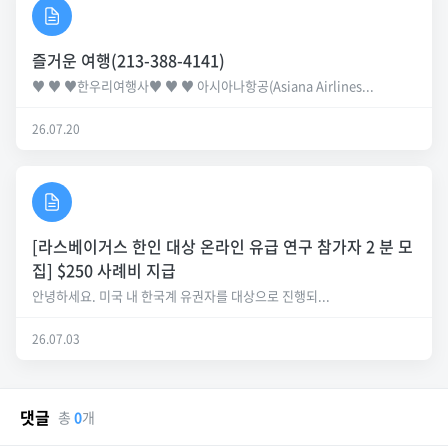
즐거운 여행(213-388-4141)
♥ ♥ ♥한우리여행사♥ ♥ ♥ 아시아나항공(Asiana Airlines...
26.07.20
[라스베이거스 한인 대상 온라인 유급 연구 참가자 2 분 모
집] $250 사례비 지급
안녕하세요. 미국 내 한국계 유권자를 대상으로 진행되...
26.07.03
댓글
총
0
개