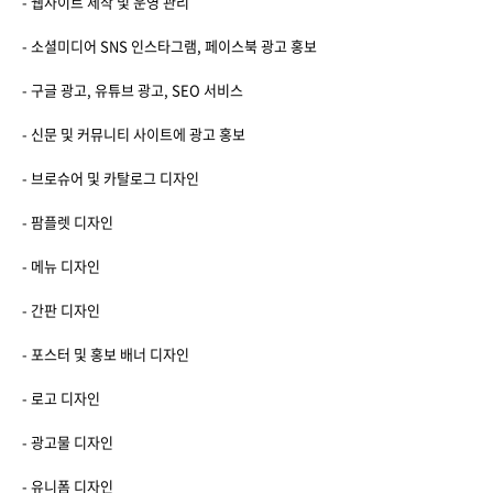
- 웹사이트 제작 및 운영 관리
- 소셜미디어 SNS 인스타그램, 페이스북 광고 홍보
- 구글 광고, 유튜브 광고, SEO 서비스
- 신문 및 커뮤니티 사이트에 광고 홍보
- 브로슈어 및 카탈로그 디자인
- 팜플렛 디자인
- 메뉴 디자인
- 간판 디자인
- 포스터 및 홍보 배너 디자인
- 로고 디자인
- 광고물 디자인
- 유니폼 디자인